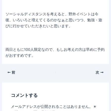
ソーシャルディスタンスを考えると、野外イベントは今
後、いろいろと増えてくるのかなぁと思いつつ、勉強・遊
びに行かせていただきたいと思います。
両日ともに100人限定なので、もしお考えの方は早めに予約
がおすすめです。
前
次
コメントする
メールアドレスが公開されることはありません。
※