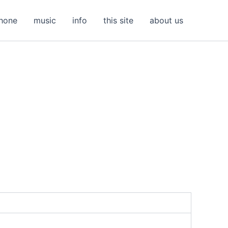
hone
music
info
this site
about us