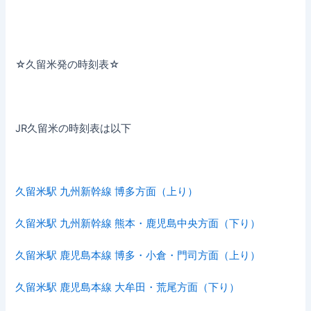
☆久留米発の時刻表☆
JR久留米の時刻表は以下
久留米駅 九州新幹線 博多方面（上り）
久留米駅 九州新幹線 熊本・鹿児島中央方面（下り）
久留米駅 鹿児島本線 博多・小倉・門司方面（上り）
久留米駅 鹿児島本線 大牟田・荒尾方面（下り）