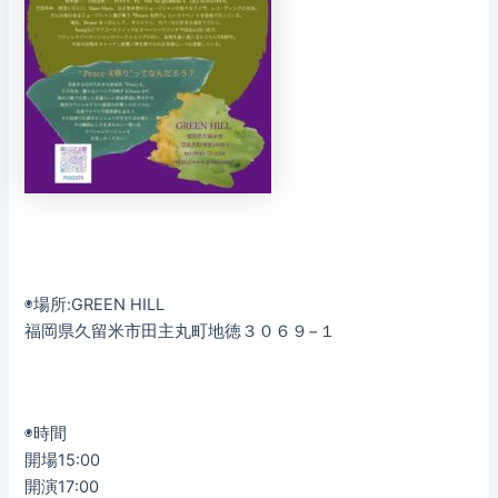
◉場所:GREEN HILL
福岡県久留米市田主丸町地徳３０６９−１
◉時間
開場15:00
開演17:00