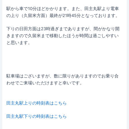
駅から車で10分ほどかかります。また、田主丸駅より電車
の上り（久留米方面）最終が21時45分となっております。
下りの日田方面は23時過ぎまでありますが、間がかなり開
きますので久留米まで移動したほうが時間は過ごしやすい
と思います。
駐車場はございますが、数に限りがありますのでお乗り合
わせでご来場いただけますと幸いです。
田主丸駅上りの時刻表はこちら
田主丸駅下りの時刻表はこちら