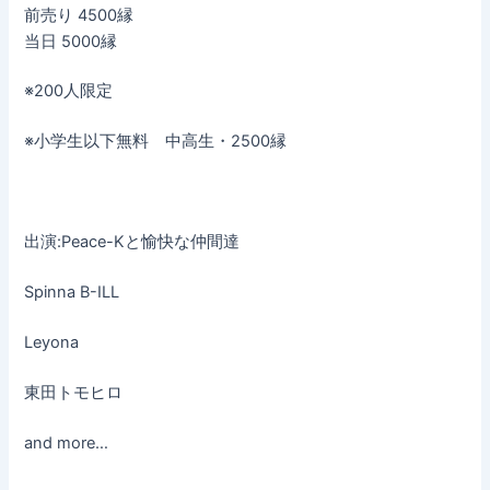
前売り 4500縁
当日 5000縁
※200人限定
※小学生以下無料 中高生・2500縁
出演:Peace-Kと愉快な仲間達
Spinna B-ILL
Leyona
東田トモヒロ
and more…