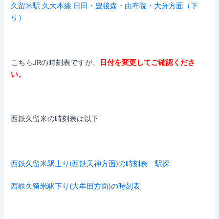
久留米駅 久大本線 日田・豊後森・由布院・大分方面（下
り）
こちらJRの時刻表ですが、
日付を変更してご確認くださ
い。
西鉄久留米の時刻表は以下
西鉄久留米駅上り(西鉄天神方面)の時刻表 – 駅探
西鉄久留米駅下り(大牟田方面)の時刻表