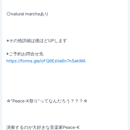
◎natural marcheあり
※その他詳細は後ほどUPします
◉ご予約お問合せ先
https://forms.gle/oFQ6EsVa6n7n5ekWA
☆”Peace-K祭り”ってなんだろう？？？☆
演奏するのが大好きな音楽家Peace-K