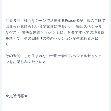
世界各地、様々なシーンで活動するPeace-Kが、旅のご縁で
出逢った素晴らしい音楽家達に声をかけ、毎回スペシャル
なゲスト(愉快な仲間たち)とともに、音楽ですべての境界線
を超えて、その日限りの夢のセッションが生まれるお祭
り！
その瞬間にしか生まれない一期一会のスペシャルセッショ
ンをお楽しみください♪
☆交通情報☆